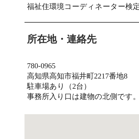
福祉住環境コーディネーター検定
所在地・連絡先
780-0965
高知県高知市福井町2217番地8
駐車場あり（2台）
事務所入り口は建物の北側です