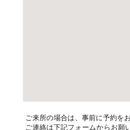
ご来所の場合は、事前に予約を
ご連絡は下記フォームからお願