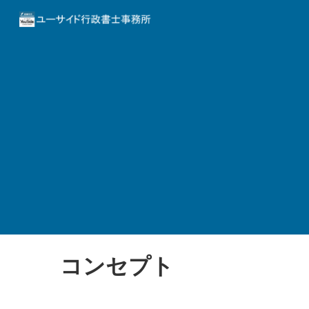
Sk
コンセプト