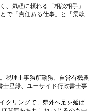
く、気軽に頼れる「相談相手」
とで「責任ある仕事」と「柔軟
業。税理士事務所勤務、自営有機農
行政書士登録、ユーサイド行政書士事
サイクリングで、県外へ足を延ば
IT関連をあれこれいじるのも中