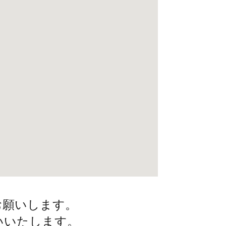
お願いします。
いいたします。