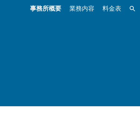
事務所概要
業務内容
料金表
ion