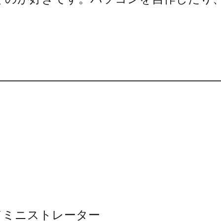
ドミニストレーター